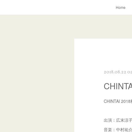
Home
2018.08.22 0
CHINT
CHINTAI 20
出演：広末涼
音楽：中村祐