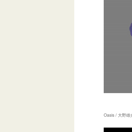
Oasis / 大野雄