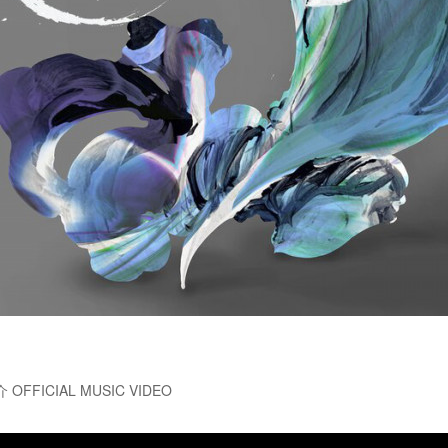
介 OFFICIAL MUSIC VIDEO