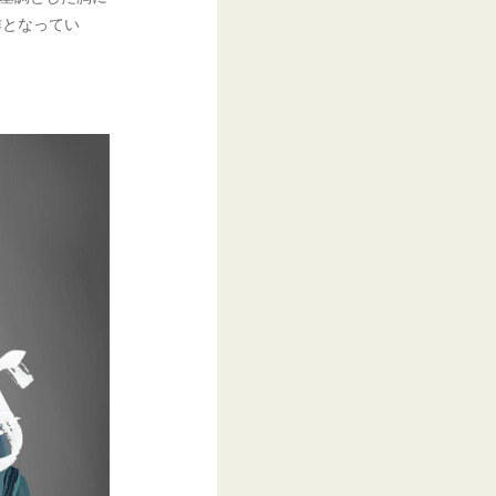
作となってい